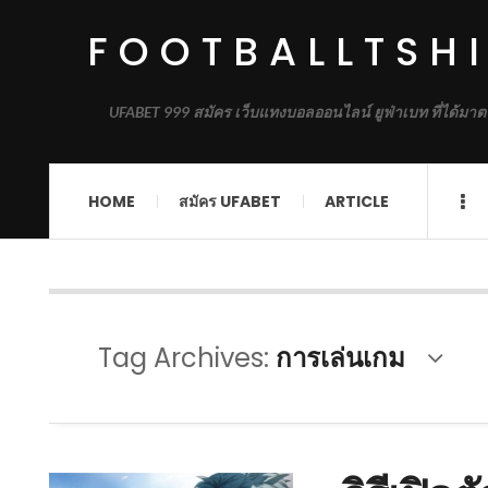
FOOTBALLTSH
UFABET 999 สมัคร เว็บแทงบอลออนไลน์ ยูฟ่าเบท ที่ได้มาต
HOME
สมัคร UFABET
ARTICLE
Tag Archives:
การเล่นเกม