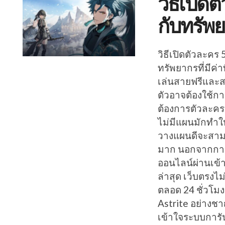
วิธีเปิด
กับทรัพย
วิธีเปิดตัวละคร 
ทรัพยากรที่มีค่
เล่นสายฟรีและส
ตัวอาจต้องใช้กา
ต้องการตัวละคร
ไม่มีแผนมักทำให
วางแผนดีจะสามา
มาก นอกจากการ
ออนไลน์ผ่านเข้า
ล่าสุด เว็บตรงไม
ตลอด 24 ชั่วโม
Astrite อย่างชาญ
เข้าใจระบบการั