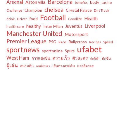
Barcelona
Arsenal
Aston villa
body
benefits
casino
chelsea
Crystal Palace
Champion
Challenge
Dirt Track
Football
Health
food
drink
Driver
Goodlife
Liverpool
healthy
Juventus
Inter Milan
health care
Manchester United
Motorsport
Premier League
Rallycross
PSG
Race
Speed
Recipes
ufabet
sportnews
sportonline
Spurs
West Ham
ความเร็ว
ตัวละคร
การแข่งขัน
นักขับ
นักกีฬา
ผู้เล่น
สนามดิน
เส้นทางสายดิบ
แรลลีครอส
เกมยิงปลา