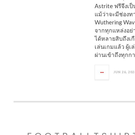
Astrite ฟรีจึงเป
แม้ว่าจะมีช่อง
Wuthering Waves
จากทุกแหล่งอย่
ได้หลายสิบถึงเก
เล่นเกมแล้ว ผู
ผ่านเข้าถึงทุกก
JUN 26, 202