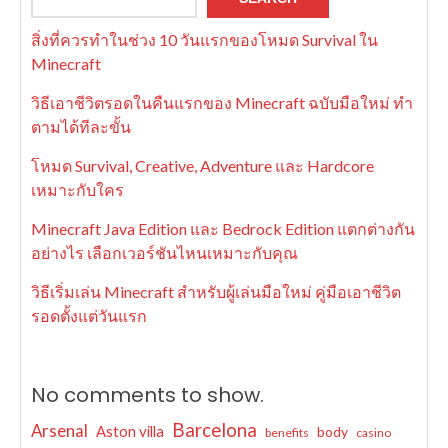
สิ่งที่ควรทำในช่วง 10 วันแรกของโหมด Survival ใน
Minecraft
วิธีเอาชีวิตรอดในคืนแรกของ Minecraft ฉบับมือใหม่ ทำ
ตามได้ทีละขั้น
โหมด Survival, Creative, Adventure และ Hardcore
เหมาะกับใคร
Minecraft Java Edition และ Bedrock Edition แตกต่างกัน
อย่างไร เลือกเวอร์ชันไหนเหมาะกับคุณ
วิธีเริ่มเล่น Minecraft สำหรับผู้เล่นมือใหม่ คู่มือเอาชีวิต
รอดตั้งแต่วันแรก
No comments to show.
Barcelona
Arsenal
Aston villa
body
benefits
casino