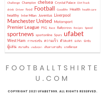
chelsea
Crystal Palace
Champion
Challenge
Dirt Track
Football
Health
food
drink
Driver
Goodlife
health care
Liverpool
healthy
Juventus
Inter Milan
Manchester United
Motorsport
Premier League
Rallycross
PSG
Race
Speed
Recipes
ufabet
sportnews
sportonline
Spurs
West Ham
ความเร็ว
ตัวละคร
การแข่งขัน
นักขับ
นักกีฬา
ผู้เล่น
สนามดิน
เส้นทางสายดิบ
แรลลีครอส
เกมยิงปลา
FOOTBALLTSHIRTE
U.COM
COPYRIGHT 2021 UFABET999. ALL RIGHTS RESERVED.