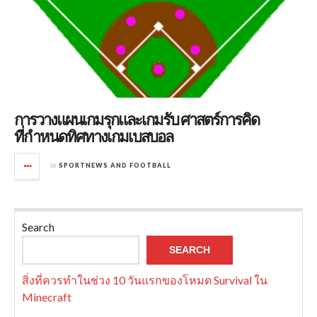
การวางแผนเกมรุกและเกมรับ ศาสตร์การคิด
ที่กำหนดทิศทางเกมเบสบอล
in
SPORTNEWS AND FOOTBALL
Search
SEARCH
สิ่งที่ควรทำในช่วง 10 วันแรกของโหมด Survival ใน
Minecraft