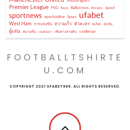
Premier League
Rallycross
PSG
Race
Speed
Recipes
ufabet
sportnews
sportonline
Spurs
West Ham
ความเร็ว
ตัวละคร
การแข่งขัน
นักขับ
นักกีฬา
ผู้เล่น
สนามดิน
เส้นทางสายดิบ
แรลลีครอส
เกมยิงปลา
FOOTBALLTSHIRTE
U.COM
COPYRIGHT 2021 UFABET999. ALL RIGHTS RESERVED.