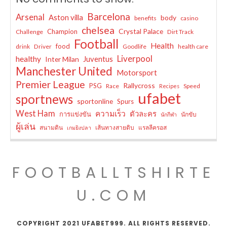
Barcelona
Arsenal
Aston villa
body
benefits
casino
chelsea
Crystal Palace
Champion
Challenge
Dirt Track
Football
Health
food
drink
Driver
Goodlife
health care
Liverpool
healthy
Juventus
Inter Milan
Manchester United
Motorsport
Premier League
Rallycross
PSG
Race
Speed
Recipes
ufabet
sportnews
sportonline
Spurs
West Ham
ความเร็ว
ตัวละคร
การแข่งขัน
นักขับ
นักกีฬา
ผู้เล่น
สนามดิน
เส้นทางสายดิบ
แรลลีครอส
เกมยิงปลา
FOOTBALLTSHIRTE
U.COM
COPYRIGHT 2021 UFABET999. ALL RIGHTS RESERVED.