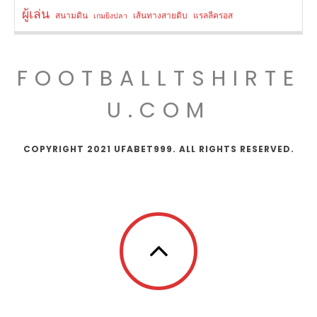
ผู้เล่น
สนามดิน
เส้นทางสายดิบ
แรลลีครอส
เกมยิงปลา
FOOTBALLTSHIRTE
U.COM
COPYRIGHT 2021 UFABET999. ALL RIGHTS RESERVED.