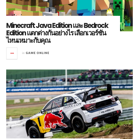
Minecraft Java Edition และ Bedrock
Edition แตกต่างกันอย่างไร เลือกเวอร์ชัน
ไหนเหมาะกับคุณ
in
GAME ONLINE