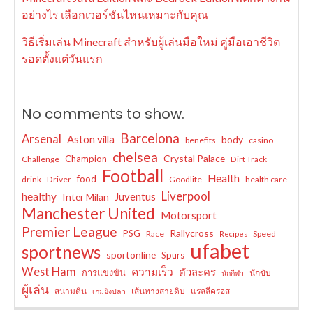
อย่างไร เลือกเวอร์ชันไหนเหมาะกับคุณ
วิธีเริ่มเล่น Minecraft สำหรับผู้เล่นมือใหม่ คู่มือเอาชีวิต
รอดตั้งแต่วันแรก
No comments to show.
Barcelona
Arsenal
Aston villa
body
benefits
casino
chelsea
Crystal Palace
Champion
Challenge
Dirt Track
Football
Health
food
drink
Driver
Goodlife
health care
Liverpool
healthy
Juventus
Inter Milan
Manchester United
Motorsport
Premier League
Rallycross
PSG
Race
Speed
Recipes
ufabet
sportnews
sportonline
Spurs
West Ham
ความเร็ว
ตัวละคร
การแข่งขัน
นักขับ
นักกีฬา
ผู้เล่น
สนามดิน
เส้นทางสายดิบ
แรลลีครอส
เกมยิงปลา