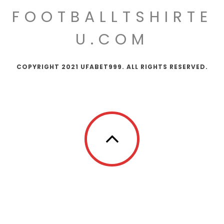
FOOTBALLTSHIRTE
U.COM
COPYRIGHT 2021 UFABET999. ALL RIGHTS RESERVED.