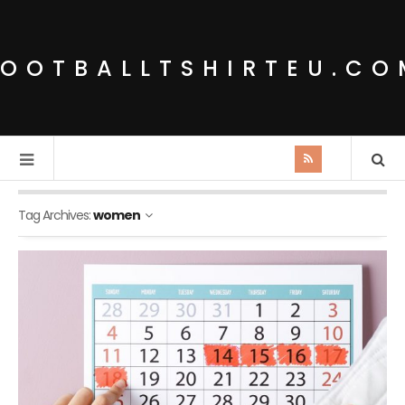
FOOTBALLTSHIRTEU.CO
Tag Archives:
women