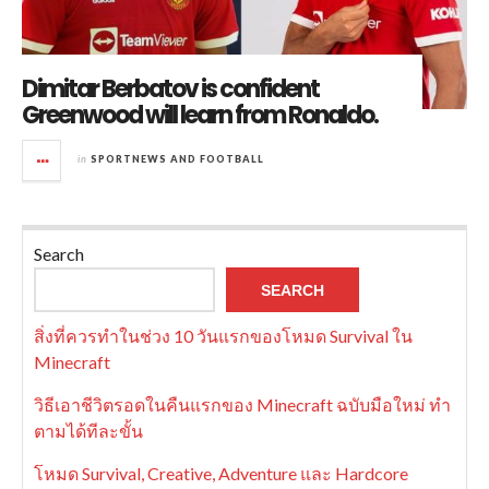
Dimitar Berbatov is confident
Greenwood will learn from Ronaldo.
in
SPORTNEWS AND FOOTBALL
Search
SEARCH
สิ่งที่ควรทำในช่วง 10 วันแรกของโหมด Survival ใน
Minecraft
วิธีเอาชีวิตรอดในคืนแรกของ Minecraft ฉบับมือใหม่ ทำ
ตามได้ทีละขั้น
โหมด Survival, Creative, Adventure และ Hardcore