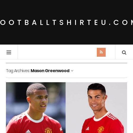
FOOTBALLTSHIRTEU.CO
Tag Archives:
Mason Greenwood