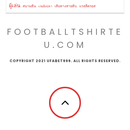
ผู้เล่น
สนามดิน
เส้นทางสายดิบ
แรลลีครอส
เกมยิงปลา
FOOTBALLTSHIRTE
U.COM
COPYRIGHT 2021 UFABET999. ALL RIGHTS RESERVED.